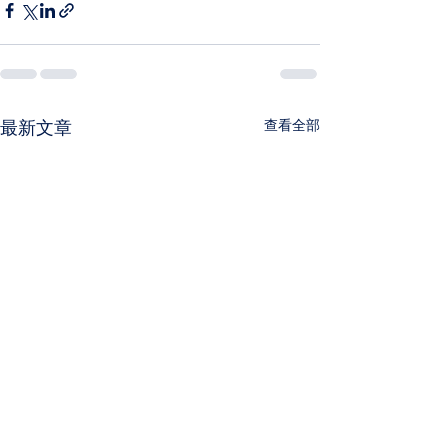
最新文章
查看全部